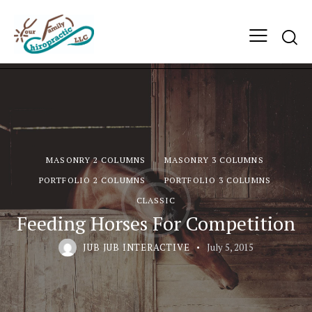
MASONRY 2 COLUMNS
MASONRY 3 COLUMNS
PORTFOLIO 2 COLUMNS
PORTFOLIO 3 COLUMNS
СLASSIC
Feeding Horses For Competition
JUB JUB INTERACTIVE
July 5, 2015