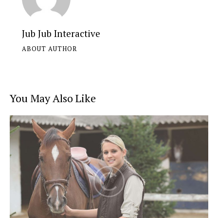
Jub Jub Interactive
ABOUT AUTHOR
You May Also Like