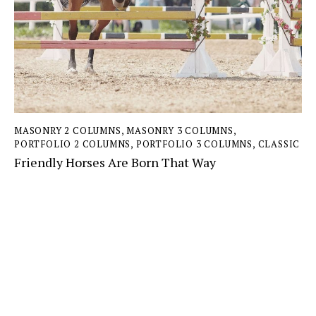
MASONRY 2 COLUMNS
,
MASONRY 3 COLUMNS
,
PORTFOLIO 2 COLUMNS
,
PORTFOLIO 3 COLUMNS
,
СLASSIC
Friendly Horses Are Born That Way