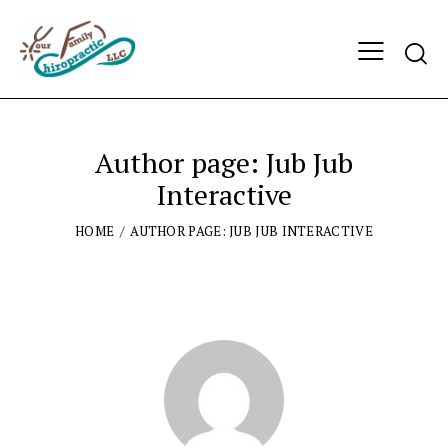
Author page: Jub Jub
Interactive
HOME
AUTHOR PAGE: JUB JUB INTERACTIVE