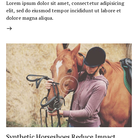
Lorem ipsum dolor sit amet, consectetur adipisicing
elit, sed do eiusmod tempor incididunt ut labore et
dolore magna aliqua.
Synthetic Horseshoes Reduce Impact