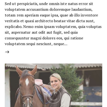
Sed ut perspiciatis, unde omnis iste natus error sit
voluptatem accusantium doloremque laudantium,
totam rem aperiam eaque ipsa, quae ab illo inventore
veritatis et quasi architecto beatae vitae dicta sunt,
explicabo. Nemo enim ipsam voluptatem, quia voluptas
sit, aspernatur aut odit aut fugit, sed quia
consequuntur magni dolores eos, qui ratione
voluptatem sequi nesciunt, neque…