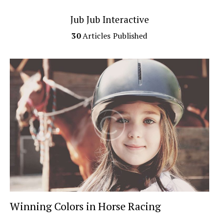
Jub Jub Interactive
30
Articles Published
Winning Colors in Horse Racing