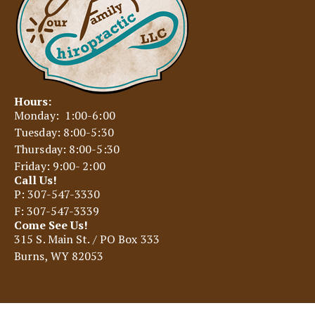
Hours:
Monday: 1:00-6:00
Tuesday: 8:00-5:30
Thursday: 8:00-5:30
Friday: 9:00- 2:00
Call Us!
P: 307-547-3330
F: 307-547-3339
Come See Us!
315 S. Main St. / PO Box 333
Burns, WY 82053